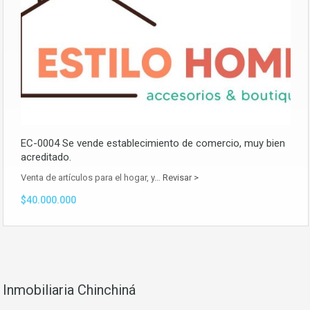
EC-0004 Se vende establecimiento de comercio, muy bien
acreditado.
Venta de artículos para el hogar, y…
Revisar >
$40.000.000
Inmobiliaria Chinchiná