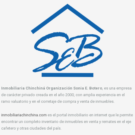
Inmobiliaria Chinchiná Organización Sonia E. Botero
, es una empresa
de carácter privado creada en el año 2000, con amplia experiencia en el
ramo valuatorio y en el corretaje de compra y venta de inmuebles.
inmobiliariachinchina.com
es el portal inmobiliario en internet que le permite
encontrar un completo inventario de inmuebles en venta y remates en el eje
cafetero y otras ciudades del país.