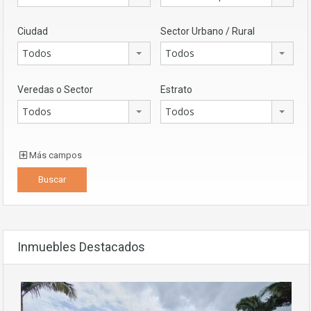
Ciudad
Sector Urbano / Rural
Todos
Todos
Veredas o Sector
Estrato
Todos
Todos
Más campos
Inmuebles Destacados