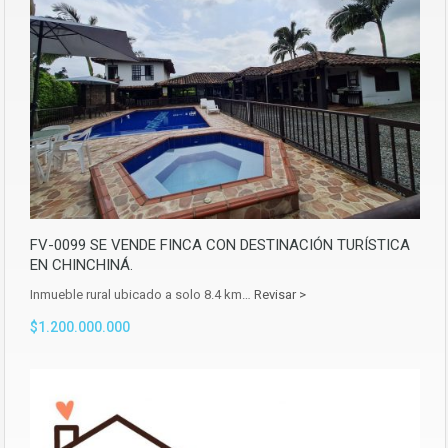
FV-0099 SE VENDE FINCA CON DESTINACIÓN TURÍSTICA
EN CHINCHINÁ.
Inmueble rural ubicado a solo 8.4 km…
Revisar >
$1.200.000.000