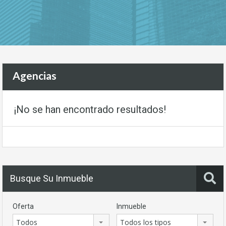
Agencias
¡No se han encontrado resultados!
Busque Su Inmueble
Oferta
Inmueble
Todos
Todos los tipos