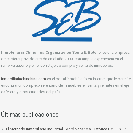
Inmobiliaria Chinchiná Organización Sonia E. Botero
, es una empresa
de carácter privado creada en el año 2000, con amplia experiencia en el
ramo valuatorio y en el corretaje de compra y venta de inmuebles.
inmobiliariachinchina.com
es el portal inmobiliario en internet que le permite
encontrar un completo inventario de inmuebles en venta y remates en el eje
cafetero y otras ciudades del país.
Últimas publicaciones
El Mercado Inmobiliario Industrial Logró Vacancia Histórica De 3,3% En