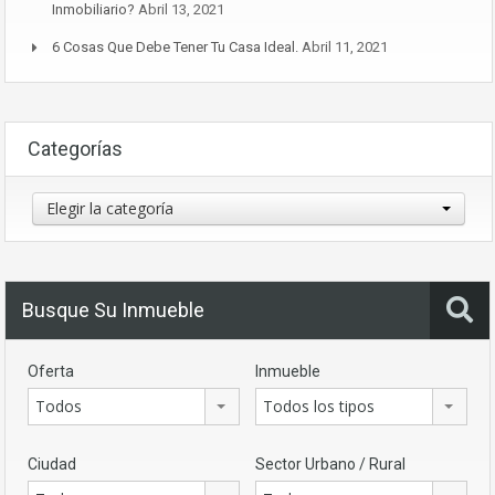
Inmobiliario?
Abril 13, 2021
6 Cosas Que Debe Tener Tu Casa Ideal.
Abril 11, 2021
Categorías
Categorías
Elegir la categoría
Busque Su Inmueble
Oferta
Inmueble
Todos
Todos los tipos
Ciudad
Sector Urbano / Rural