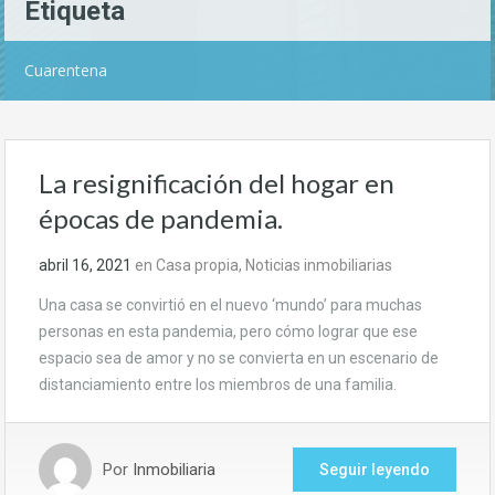
Etiqueta
Cuarentena
La resignificación del hogar en
épocas de pandemia.
abril 16, 2021
en
Casa propia
,
Noticias inmobiliarias
Una casa se convirtió en el nuevo ‘mundo’ para muchas
personas en esta pandemia, pero cómo lograr que ese
espacio sea de amor y no se convierta en un escenario de
distanciamiento entre los miembros de una familia.
Por
Inmobiliaria
Seguir leyendo