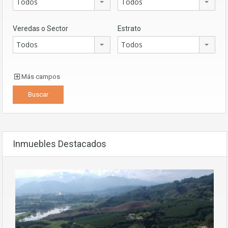
Todos
Todos
Veredas o Sector
Estrato
Todos
Todos
Más campos
Inmuebles Destacados