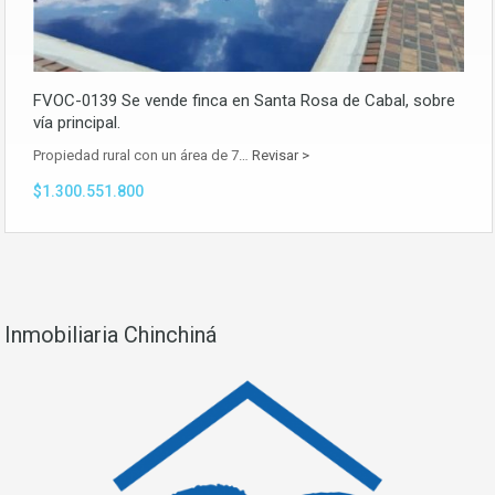
FVOC-0139 Se vende finca en Santa Rosa de Cabal, sobre
vía principal.
Propiedad rural con un área de 7…
Revisar >
$1.300.551.800
Inmobiliaria Chinchiná