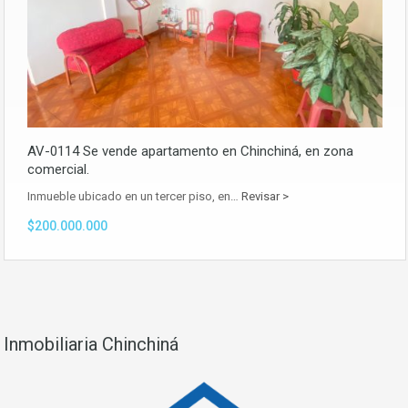
AV-0114 Se vende apartamento en Chinchiná, en zona
comercial.
Inmueble ubicado en un tercer piso, en…
Revisar >
$200.000.000
Inmobiliaria Chinchiná