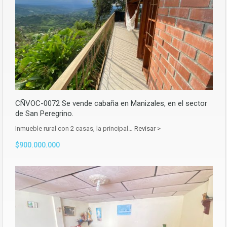
CÑVOC-0072 Se vende cabaña en Manizales, en el sector
de San Peregrino.
Inmueble rural con 2 casas, la principal…
Revisar >
$900.000.000