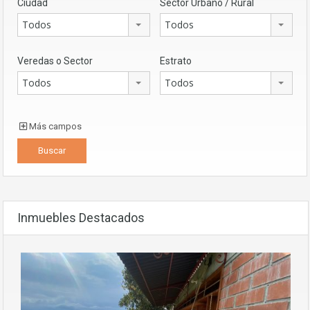
Ciudad
Sector Urbano / Rural
Todos
Todos
Veredas o Sector
Estrato
Todos
Todos
Más campos
Inmuebles Destacados