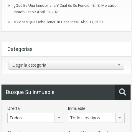
¿Qué Es Una Inmobiliaria Y Cuál Es Su Función En El Mercado
Inmobiliario?
Abril 13, 2021
6 Cosas Que Debe Tener Tu Casa Ideal.
Abril 11, 2021
Categorías
Categorías
Elegir la categoría
Busque Su Inmueble
Oferta
Inmueble
Todos
Todos los tipos