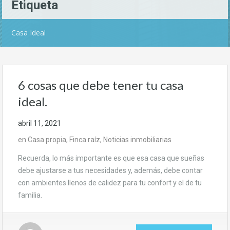
Etiqueta
Casa Ideal
6 cosas que debe tener tu casa
ideal.
abril 11, 2021
en
Casa propia
,
Finca raíz
,
Noticias inmobiliarias
Recuerda, lo más importante es que esa casa que sueñas
debe ajustarse a tus necesidades y, además, debe contar
con ambientes llenos de calidez para tu confort y el de tu
familia.