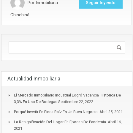
Por
Inmobiliaria
Seguir leyendo
Chinchiná
Actualidad Inmobiliaria
El Mercado Inmobiliario Industrial Logró Vacancia Histórica De
3,3% En Uso De Bodegas
Septiembre 22, 2022
Porqué Invertir En Finca Raíz Es Un Buen Negocio.
Abril 25, 2021
La Resignificación Del Hogar En Épocas De Pandemia.
Abril 16,
2021