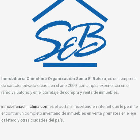
Inmobiliaria Chinchiná Organización Sonia E. Botero
, es una empresa
de carácter privado creada en el año 2000, con amplia experiencia en el
ramo valuatorio y en el corretaje de compra y venta de inmuebles.
inmobiliariachinchina.com
es el portal inmobiliario en internet que le permite
encontrar un completo inventario de inmuebles en venta y remates en el eje
cafetero y otras ciudades del país.