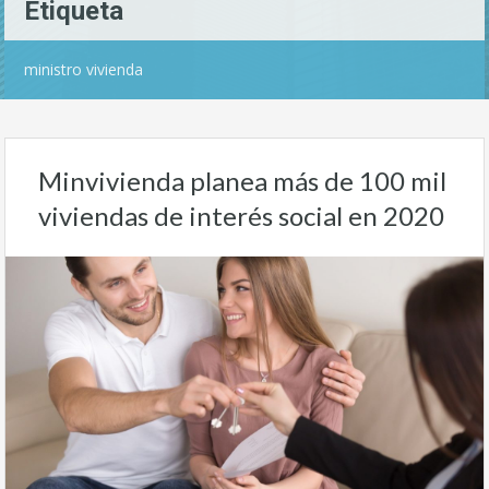
Etiqueta
ministro vivienda
Minvivienda planea más de 100 mil
viviendas de interés social en 2020