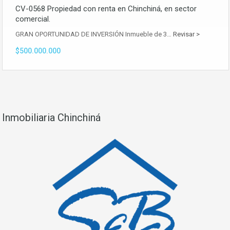
CV-0568 Propiedad con renta en Chinchiná, en sector
comercial.
GRAN OPORTUNIDAD DE INVERSIÓN Inmueble de 3…
Revisar >
$500.000.000
Inmobiliaria Chinchiná