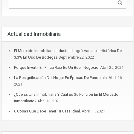
Actualidad Inmobiliaria
El Mercado Inmobiliario Industrial Logró Vacancia Histórica De
3,3% En Uso De Bodegas
Septiembre 22, 2022
Porqué Invertir En Finca Raíz Es Un Buen Negocio.
Abril 25, 2021
La Resignificación Del Hogar En Épocas De Pandemia.
Abril 16,
2021
¿Qué Es Una Inmobiliaria Y Cuál Es Su Función En El Mercado
Inmobiliario?
Abril 13, 2021
6 Cosas Que Debe Tener Tu Casa Ideal.
Abril 11, 2021