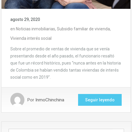
agosto 29, 2020
en
Noticias inmobiliarias
,
Subsidio familiar de vivienda
,
Vivienda interés social
Sobre el promedio de ventas de vivienda que se venía
presentando desde el año pasado, el funcionario resaltó
que fue un récord histórico, pues “nunca antes en la historia
de Colombia se habían vendido tantas viviendas de interés
social como en 2019”.
Por
InmoChinchina
Seguir leyendo