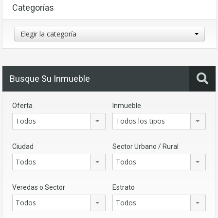
Categorías
Categorías
Elegir la categoría
Busque Su Inmueble
Oferta
Inmueble
Todos
Todos los tipos
Ciudad
Sector Urbano / Rural
Todos
Todos
Veredas o Sector
Estrato
Todos
Todos