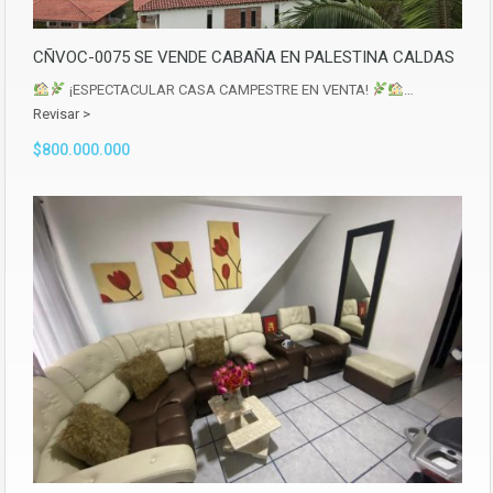
CÑVOC-0075 SE VENDE CABAÑA EN PALESTINA CALDAS
¡ESPECTACULAR CASA CAMPESTRE EN VENTA!
…
Revisar >
$800.000.000