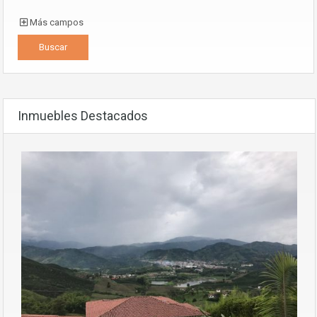
Más campos
Inmuebles Destacados