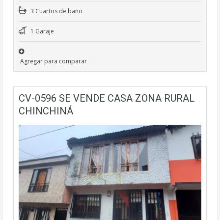
3 Cuartos de baño
1 Garaje
Agregar para comparar
CV-0596 SE VENDE CASA ZONA RURAL
CHINCHINÁ