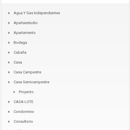
Agua Y Gas Independientes
Apartaestudio
Apartamento
Bodega
Cabaña
Casa
Casa Campestre
Casa Semicampestre
Proyecto
CASA-LOTE
Condominio
Consultorio