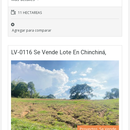
11 HECTAREAS
Agregar para comparar
LV-0116 Se Vende Lote En Chinchiná,
Proyectos, Se Vende