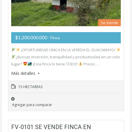
Se Vende
$1.200.000.000
- Finca
¡OPORTUNIDAD ÚNICA EN LA VEREDA EL GUACAMAYO!
¿Buscas inversión, tranquilidad y productividad en un solo
lugar?
¡Esta finca lo tiene TODO!
Precio:…
Más detalles
15 HECTAREAS
Agregar para comparar
FV-0101 SE VENDE FINCA EN