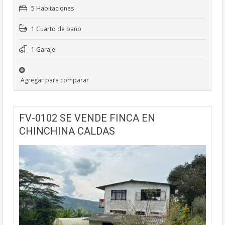
5 Habitaciones
1 Cuarto de baño
1 Garaje
Agregar para comparar
FV-0102 SE VENDE FINCA EN
CHINCHINA CALDAS