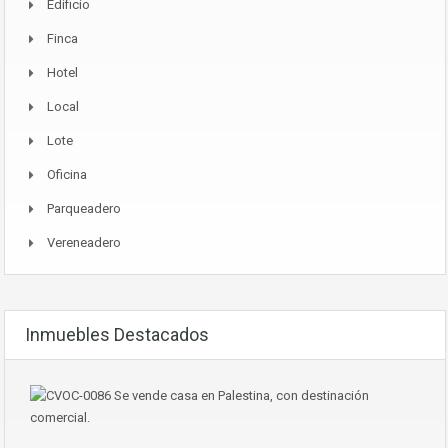
Edificio
Finca
Hotel
Local
Lote
Oficina
Parqueadero
Vereneadero
Inmuebles Destacados