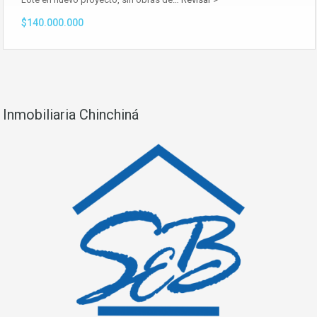
$140.000.000
Inmobiliaria Chinchiná