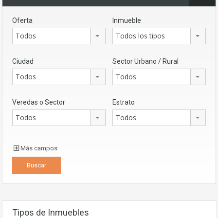
Oferta
Inmueble
Todos
Todos los tipos
Ciudad
Sector Urbano / Rural
Todos
Todos
Veredas o Sector
Estrato
Todos
Todos
Más campos
Tipos de Inmuebles