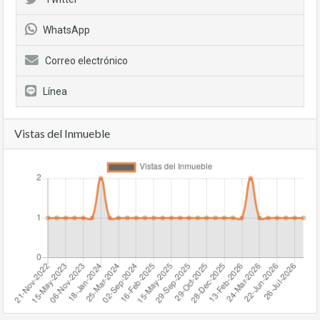
WhatsApp
Correo electrónico
Línea
Vistas del Inmueble