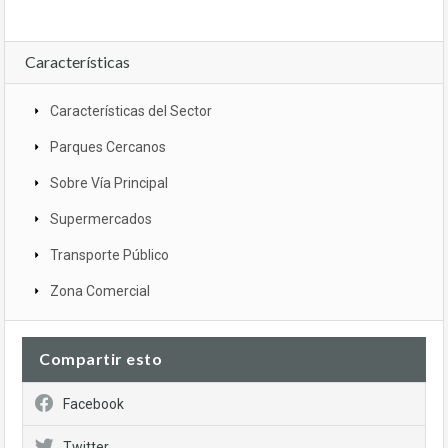
Características
Características del Sector
Parques Cercanos
Sobre Vía Principal
Supermercados
Transporte Público
Zona Comercial
Compartir esto
Facebook
Twitter