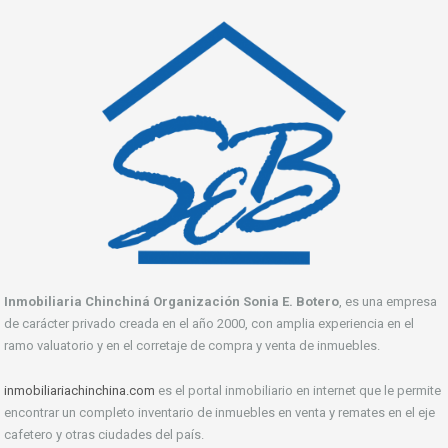
Inmobiliaria Chinchiná Organización Sonia E. Botero
, es una empresa
de carácter privado creada en el año 2000, con amplia experiencia en el
ramo valuatorio y en el corretaje de compra y venta de inmuebles.
inmobiliariachinchina.com
es el portal inmobiliario en internet que le permite
encontrar un completo inventario de inmuebles en venta y remates en el eje
cafetero y otras ciudades del país.