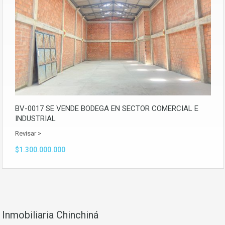
BV-0017 SE VENDE BODEGA EN SECTOR COMERCIAL E
INDUSTRIAL
Revisar >
$1.300.000.000
Inmobiliaria Chinchiná