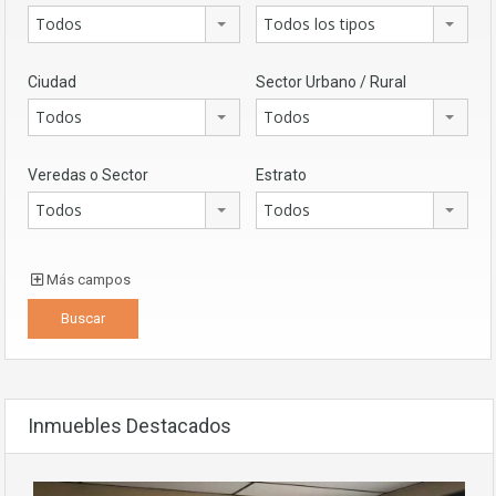
Todos
Todos los tipos
Ciudad
Sector Urbano / Rural
Todos
Todos
Veredas o Sector
Estrato
Todos
Todos
Más campos
Inmuebles Destacados