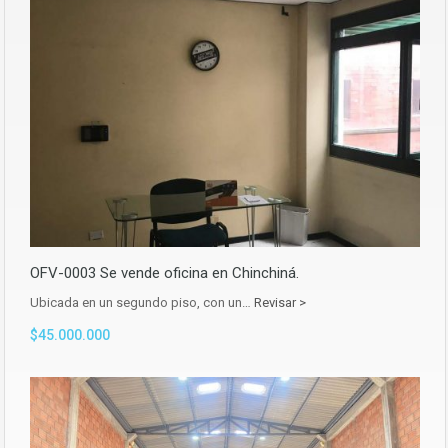
OFV-0003 Se vende oficina en Chinchiná.
Ubicada en un segundo piso, con un…
Revisar >
$45.000.000