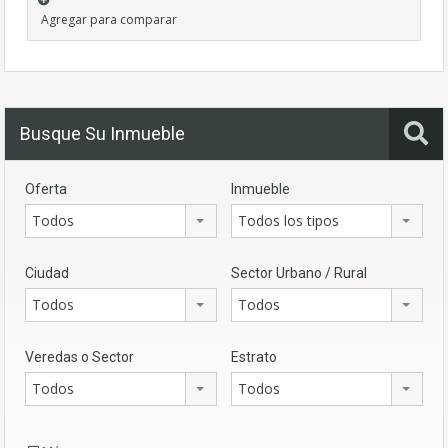
Agregar para comparar
Busque Su Inmueble
Oferta
Inmueble
Todos
Todos los tipos
Ciudad
Sector Urbano / Rural
Todos
Todos
Veredas o Sector
Estrato
Todos
Todos