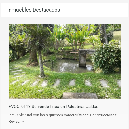
Inmuebles Destacados
FVOC-0118 Se vende finca en Palestina, Caldas.
Inmueble rural con las siguientes características: Construcciones:…
Revisar >