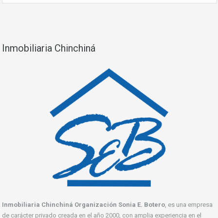
Inmobiliaria Chinchiná
Inmobiliaria Chinchiná Organización Sonia E. Botero
, es una empresa
de carácter privado creada en el año 2000, con amplia experiencia en el