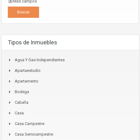
Más campos
Tipos de Inmuebles
Agua Y Gas Independientes
Apartaestudio
Apartamento
Bodega
Cabaña
Casa
Casa Campestre
Casa Semicampestre