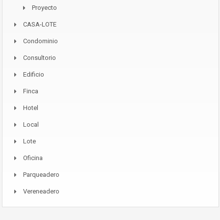
Proyecto
CASA-LOTE
Condominio
Consultorio
Edificio
Finca
Hotel
Local
Lote
Oficina
Parqueadero
Vereneadero