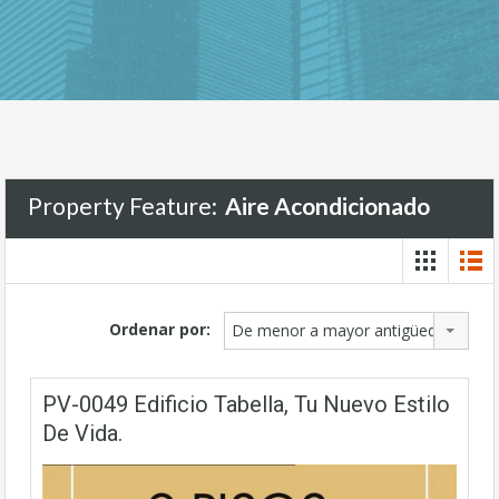
Property Feature:
Aire Acondicionado
Ordenar por:
De menor a mayor antigüedad
PV-0049 Edificio Tabella, Tu Nuevo Estilo
De Vida.