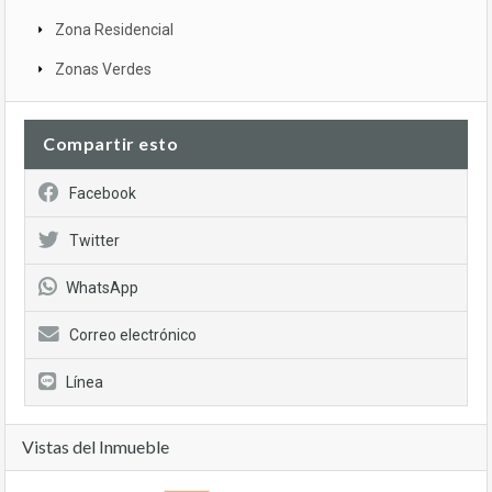
Zona Residencial
Zonas Verdes
Compartir esto
Facebook
Twitter
WhatsApp
Correo electrónico
Línea
Vistas del Inmueble