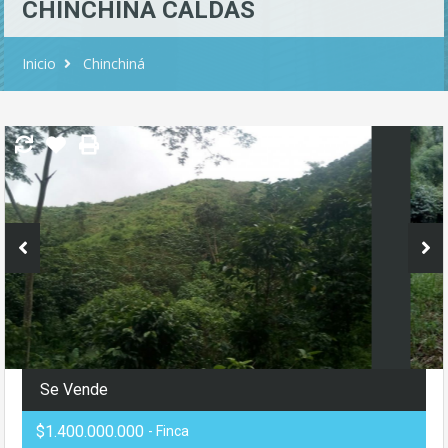
CHINCHINA CALDAS
Inicio
Chinchiná
Se Vende
$1.400.000.000
- Finca