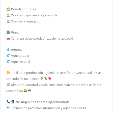
Construcciones:
Casa principal amplia y cómoda
Casa para agregado
Vías:
Carretera de propiedad (excelente acceso)
Aguas:
Agua propia
Agua veredal
Ideal para producción agrícola, inversión, proyecto rural o vivir
rodeado de naturaleza
Alta productividad y excelente ubicación en una zona cafetera
reconocida
¡No dejes pasar esta oportunidad!
Escríbenos para más información y agenda tu visita