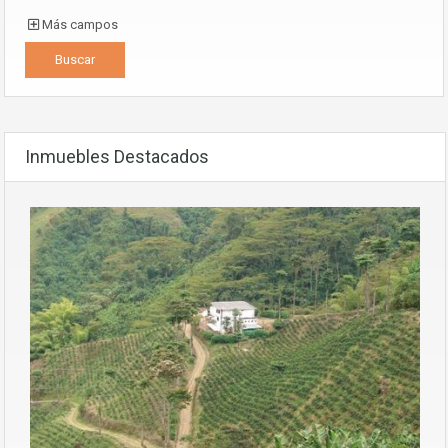
Más campos
Inmuebles Destacados