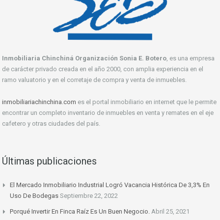
Inmobiliaria Chinchiná Organización Sonia E. Botero
, es una empresa
de carácter privado creada en el año 2000, con amplia experiencia en el
ramo valuatorio y en el corretaje de compra y venta de inmuebles.
inmobiliariachinchina.com
es el portal inmobiliario en internet que le permite
encontrar un completo inventario de inmuebles en venta y remates en el eje
cafetero y otras ciudades del país.
Últimas publicaciones
El Mercado Inmobiliario Industrial Logró Vacancia Histórica De 3,3% En
Uso De Bodegas
Septiembre 22, 2022
Porqué Invertir En Finca Raíz Es Un Buen Negocio.
Abril 25, 2021