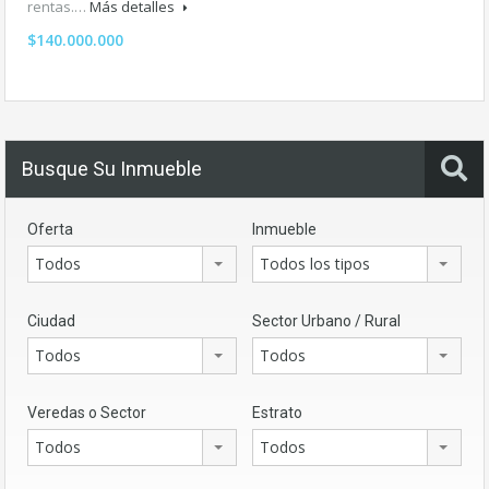
rentas.…
Más detalles
$140.000.000
Busque Su Inmueble
Oferta
Inmueble
Todos
Todos los tipos
Ciudad
Sector Urbano / Rural
Todos
Todos
Veredas o Sector
Estrato
Todos
Todos