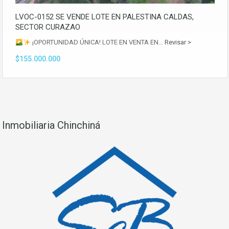
LVOC-0152 SE VENDE LOTE EN PALESTINA CALDAS,
SECTOR CURAZAO
¡OPORTUNIDAD ÚNICA! LOTE EN VENTA EN…
Revisar >
$155.000.000
Inmobiliaria Chinchiná