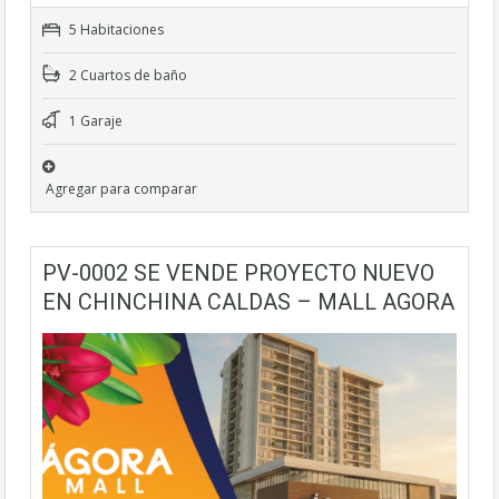
5 Habitaciones
2 Cuartos de baño
1 Garaje
Agregar para comparar
PV-0002 SE VENDE PROYECTO NUEVO
EN CHINCHINA CALDAS – MALL AGORA