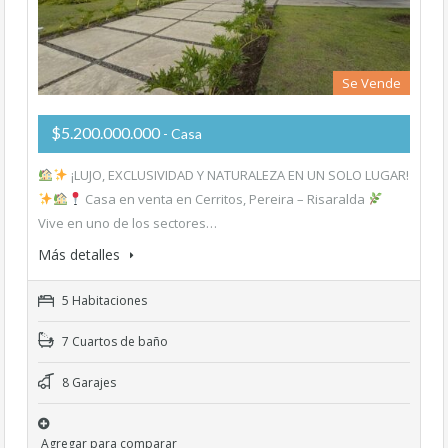
Se Vende
$5.200.000.000
- Casa
¡LUJO, EXCLUSIVIDAD Y NATURALEZA EN UN SOLO LUGAR!
Casa en venta en Cerritos, Pereira – Risaralda
Vive en uno de los sectores…
Más detalles
5 Habitaciones
7 Cuartos de baño
8 Garajes
Agregar para comparar