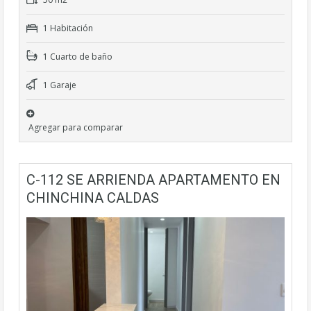
1 Habitación
1 Cuarto de baño
1 Garaje
Agregar para comparar
C-112 SE ARRIENDA APARTAMENTO EN
CHINCHINA CALDAS