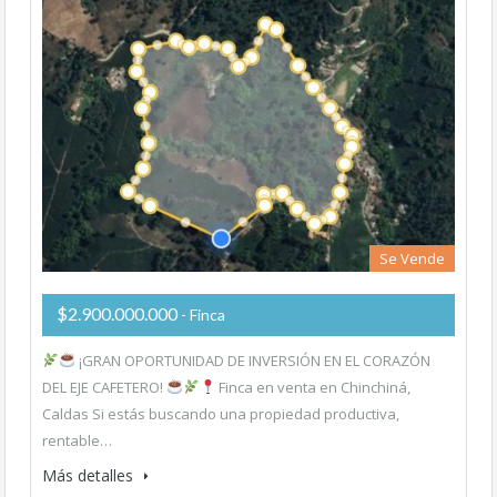
Se Vende
$2.900.000.000
- Finca
¡GRAN OPORTUNIDAD DE INVERSIÓN EN EL CORAZÓN
DEL EJE CAFETERO!
Finca en venta en Chinchiná,
Caldas Si estás buscando una propiedad productiva,
rentable…
Más detalles