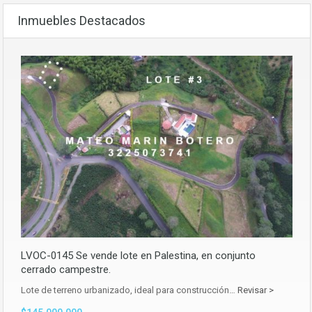
Inmuebles Destacados
LVOC-0145 Se vende lote en Palestina, en conjunto
cerrado campestre.
Lote de terreno urbanizado, ideal para construcción…
Revisar >