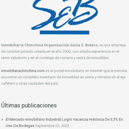
Inmobiliaria Chinchiná Organización Sonia E. Botero
, es una empresa
de carácter privado creada en el año 2000, con amplia experiencia en el
ramo valuatorio y en el corretaje de compra y venta de inmuebles.
inmobiliariachinchina.com
es el portal inmobiliario en internet que le permite
encontrar un completo inventario de inmuebles en venta y remates en el eje
cafetero y otras ciudades del país.
Últimas publicaciones
El Mercado Inmobiliario Industrial Logró Vacancia Histórica De 3,3% En
Uso De Bodegas
Septiembre 22, 2022