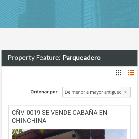
Property Feature:
Parqueadero
Ordenar por:
De menor a mayor antigüedad
CÑV-0019 SE VENDE CABAÑA EN
CHINCHINA