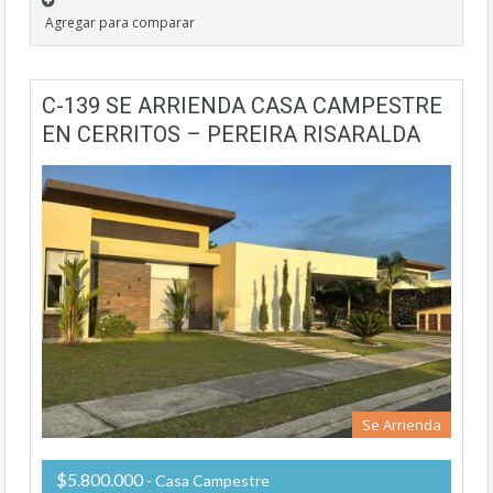
Agregar para comparar
C-139 SE ARRIENDA CASA CAMPESTRE
EN CERRITOS – PEREIRA RISARALDA
Se Arrienda
$5.800.000
- Casa Campestre