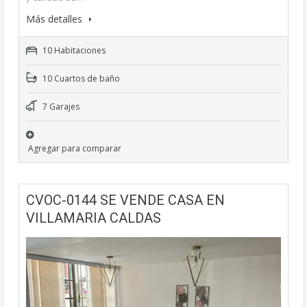
Más detalles
10 Habitaciones
10 Cuartos de baño
7 Garajes
Agregar para comparar
CVOC-0144 SE VENDE CASA EN
VILLAMARIA CALDAS