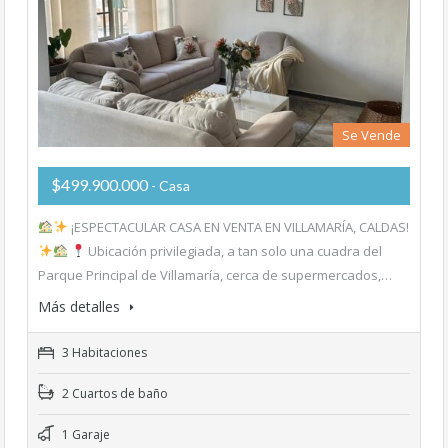
Se Vende
$499.900.000
- Casa
¡ESPECTACULAR CASA EN VENTA EN VILLAMARÍA, CALDAS!
Ubicación privilegiada, a tan solo una cuadra del
Parque Principal de Villamaría, cerca de supermercados,…
Más detalles
3 Habitaciones
2 Cuartos de baño
1 Garaje