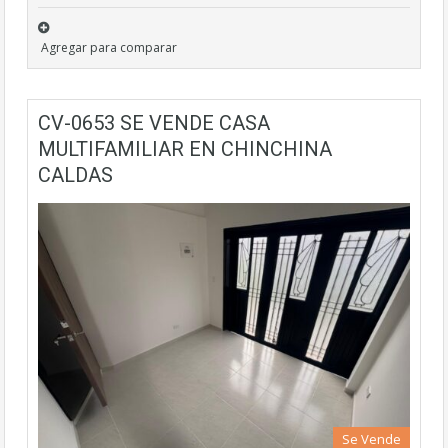
Agregar para comparar
CV-0653 SE VENDE CASA
MULTIFAMILIAR EN CHINCHINA
CALDAS
Se Vende