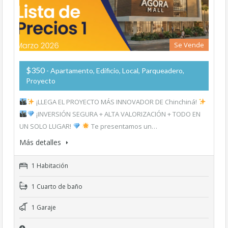
Se Vende
$350
- Apartamento, Edificio, Local, Parqueadero,
Proyecto
¡LLEGA EL PROYECTO MÁS INNOVADOR DE Chinchiná!
¡INVERSIÓN SEGURA + ALTA VALORIZACIÓN + TODO EN
UN SOLO LUGAR!
Te presentamos un…
Más detalles
1 Habitación
1 Cuarto de baño
1 Garaje