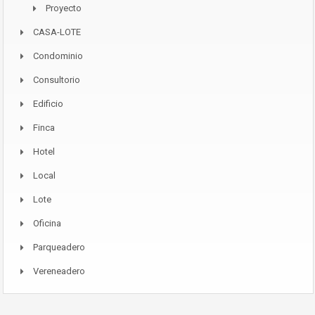
Proyecto
CASA-LOTE
Condominio
Consultorio
Edificio
Finca
Hotel
Local
Lote
Oficina
Parqueadero
Vereneadero