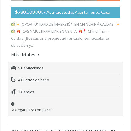
$780.000.000
- Apartaestudio, Apartamento, Casa
¡OPORTUNIDAD DE INVERSIÓN EN CHINCHINÁ CALDAS!
¡CASA MULTIFAMILIAR EN VENTA!
Chinchiná –
Caldas ¿Buscas una propiedad rentable, con excelente
ubicación y…
Más detalles
5 Habitaciones
4 Cuartos de baño
3 Garajes
Agregar para comparar