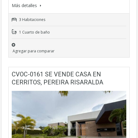
Más detalles
3 Habitaciones
1 Cuarto de baño
Agregar para comparar
CVOC-0161 SE VENDE CASA EN
CERRITOS, PEREIRA RISARALDA