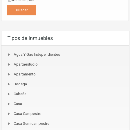
Tipos de Inmuebles
Agua Y Gas Independientes
Apartaestudio
Apartamento
Bodega
Cabaña
Casa
Casa Campestre
Casa Semicampestre