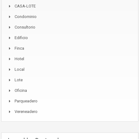
CASA-LOTE
Condominio
Consultorio
Edificio
Finca
Hotel
Local
Lote
Oficina
Parqueadero
Vereneadero