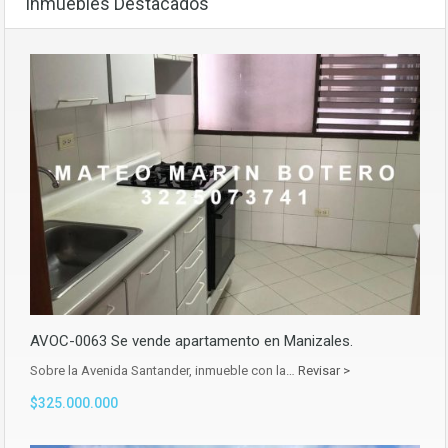
Inmuebles Destacados
AVOC-0063 Se vende apartamento en Manizales.
Sobre la Avenida Santander, inmueble con la…
Revisar >
$325.000.000