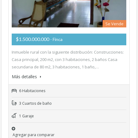
Se Vende
$1.500.000.000
- Finca
Inmueble rural con la siguiente distribución: Construcciones:
Casa principal, 200 m2, con 3 habitaciones, 2 baños Casa
secundaria de 80 m2, 3 habitaciones, 1 baño,…
Más detalles
6 Habitaciones
3 Cuartos de baño
1 Garaje
Agregar para comparar