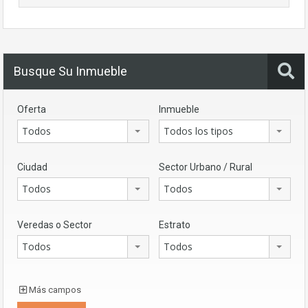
Busque Su Inmueble
Oferta
Inmueble
Todos
Todos los tipos
Ciudad
Sector Urbano / Rural
Todos
Todos
Veredas o Sector
Estrato
Todos
Todos
Más campos