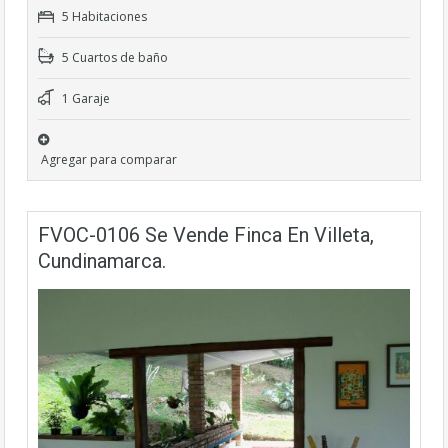
5 Habitaciones
5 Cuartos de baño
1 Garaje
Agregar para comparar
FVOC-0106 Se Vende Finca En Villeta,
Cundinamarca.