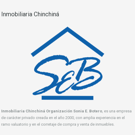
Inmobiliaria Chinchiná
Inmobiliaria Chinchiná Organización Sonia E. Botero
, es una empresa
de carácter privado creada en el año 2000, con amplia experiencia en el
ramo valuatorio y en el corretaje de compra y venta de inmuebles.