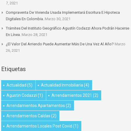
7, 2021
Compraventa De Vivienda Usada Implementará Escritura E Hipoteca
Digitales En Colombia.
Marzo 30, 2021
Trámites Del Instituto Geográfico Agustín Codazzi Ahora Podrán Hacerse
En Línea.
Marzo 28, 2021
¿El Valor Del Arriendo Puede Aumentar Más De Una Vez Al Año?
Marzo
26, 2021
Etiquetas
Actualidad
(5)
Actualidad Inmobiliaria
(4)
Agustin Codazzi
(1)
Arrendamientos 2021
(2)
Arrendamientos Apartamentos
(2)
Arrendamientos Caldas
(2)
Arrendamientos Locales Post Covid
(1)