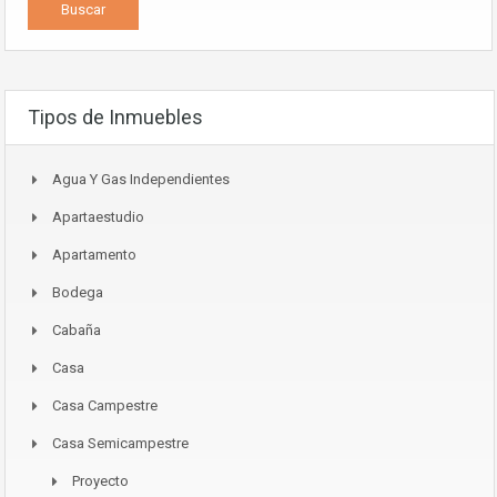
Tipos de Inmuebles
Agua Y Gas Independientes
Apartaestudio
Apartamento
Bodega
Cabaña
Casa
Casa Campestre
Casa Semicampestre
Proyecto