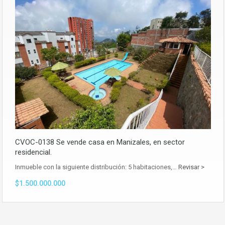
CVOC-0138 Se vende casa en Manizales, en sector
residencial.
Inmueble con la siguiente distribución: 5 habitaciones,…
Revisar >
$1.500.000.000