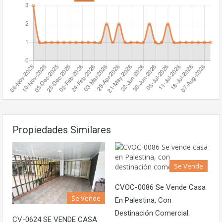
Propiedades Similares
Se Vende
CVOC-0086 Se Vende Casa
Se Vende
En Palestina, Con
Destinación Comercial.
CV-0624 SE VENDE CASA