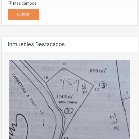
Más campos
Inmuebles Destacados