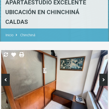
APARTAESTUDIO EXCELENTE
UBICACIÓN EN CHINCHINÁ
CALDAS
Inicio
Chinchiná