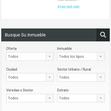
$160.000.000
Busque Su Inmueble
Oferta
Inmueble
Todos
Todos los tipos
Ciudad
Sector Urbano / Rural
Todos
Todos
Veredas o Sector
Estrato
Todos
Todos