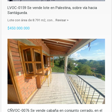
LVOC-0159 Se vende lote en Palestina, sobre vía hacia
Santágueda.
Lote con área de 8.791 m2, con…
Revisar >
$450.000.000
CÑVOC-0076 Se vende cabaña en conjunto cerrado, en el