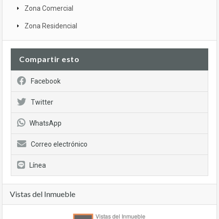
Zona Comercial
Zona Residencial
Compartir esto
Facebook
Twitter
WhatsApp
Correo electrónico
Línea
Vistas del Inmueble