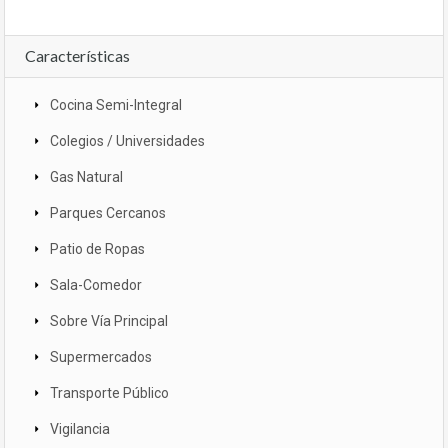
Características
Cocina Semi-Integral
Colegios / Universidades
Gas Natural
Parques Cercanos
Patio de Ropas
Sala-Comedor
Sobre Vía Principal
Supermercados
Transporte Público
Vigilancia