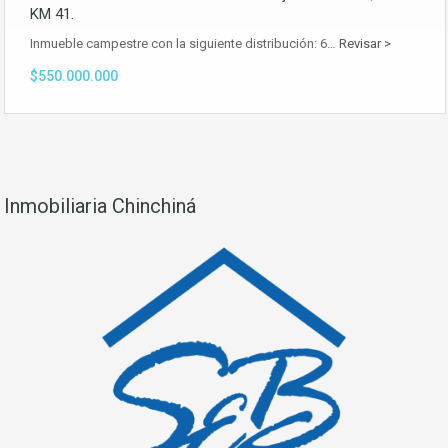
KM 41.
Inmueble campestre con la siguiente distribución: 6…
Revisar >
$550.000.000
Inmobiliaria Chinchiná