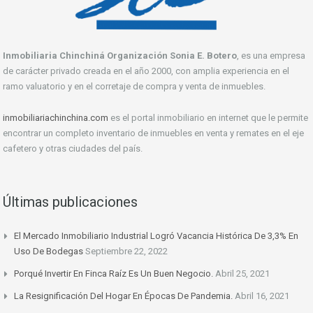
Inmobiliaria Chinchiná Organización Sonia E. Botero
, es una empresa
de carácter privado creada en el año 2000, con amplia experiencia en el
ramo valuatorio y en el corretaje de compra y venta de inmuebles.
inmobiliariachinchina.com
es el portal inmobiliario en internet que le permite
encontrar un completo inventario de inmuebles en venta y remates en el eje
cafetero y otras ciudades del país.
Últimas publicaciones
El Mercado Inmobiliario Industrial Logró Vacancia Histórica De 3,3% En
Uso De Bodegas
Septiembre 22, 2022
Porqué Invertir En Finca Raíz Es Un Buen Negocio.
Abril 25, 2021
La Resignificación Del Hogar En Épocas De Pandemia.
Abril 16, 2021