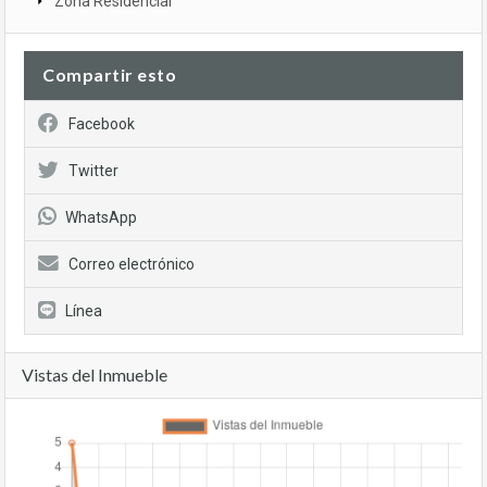
Zona Residencial
Compartir esto
Facebook
Twitter
WhatsApp
Correo electrónico
Línea
Vistas del Inmueble