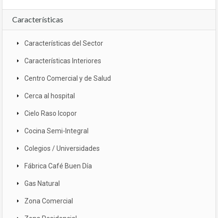
Características
Características del Sector
Características Interiores
Centro Comercial y de Salud
Cerca al hospital
Cielo Raso Icopor
Cocina Semi-Integral
Colegios / Universidades
Fábrica Café Buen Día
Gas Natural
Zona Comercial