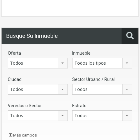
Busque Su Inmueble
Oferta
Inmueble
Todos
Todos los tipos
Ciudad
Sector Urbano / Rural
Todos
Todos
Veredas o Sector
Estrato
Todos
Todos
Más campos