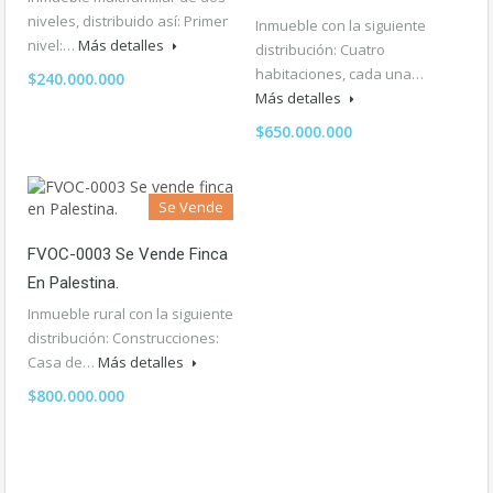
niveles, distribuido así: Primer
Inmueble con la siguiente
nivel:…
Más detalles
distribución: Cuatro
habitaciones, cada una…
$240.000.000
Más detalles
$650.000.000
Se Vende
FVOC-0003 Se Vende Finca
En Palestina.
Inmueble rural con la siguiente
distribución: Construcciones:
Casa de…
Más detalles
$800.000.000