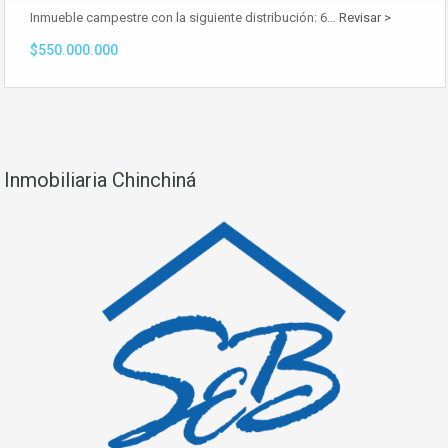
Inmueble campestre con la siguiente distribución: 6…
Revisar >
$550.000.000
Inmobiliaria Chinchiná