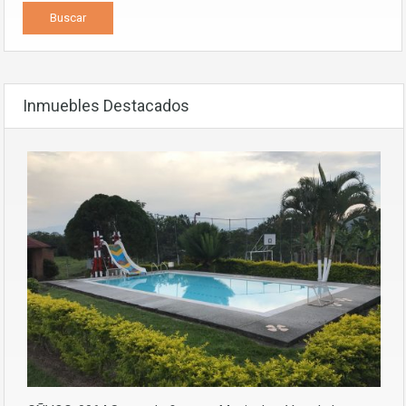
Inmuebles Destacados