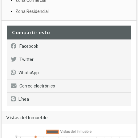
Zona Comercial
Zona Residencial
Compartir esto
Facebook
Twitter
WhatsApp
Correo electrónico
Línea
Vistas del Inmueble