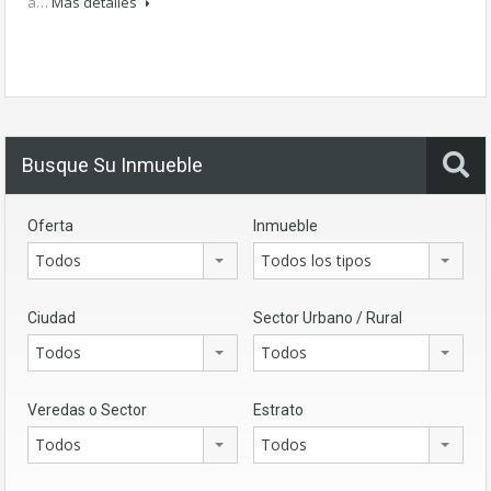
a…
Más detalles
Busque Su Inmueble
Oferta
Inmueble
Todos
Todos los tipos
Ciudad
Sector Urbano / Rural
Todos
Todos
Veredas o Sector
Estrato
Todos
Todos