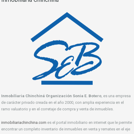
Inmobiliaria Chinchiná Organización Sonia E. Botero
, es una empresa
de carácter privado creada en el año 2000, con amplia experiencia en el
ramo valuatorio y en el corretaje de compra y venta de inmuebles.
inmobiliariachinchina.com
es el portal inmobiliario en internet que le permite
encontrar un completo inventario de inmuebles en venta y remates en el eje