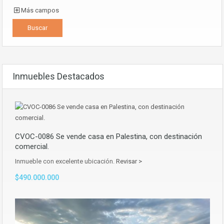
Más campos
Inmuebles Destacados
CVOC-0086 Se vende casa en Palestina, con destinación
comercial.
Inmueble con excelente ubicación.
Revisar >
$490.000.000