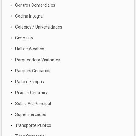
Centros Comerciales
Cocina Integral
Colegios / Universidades
Gimnasio
Hall de Alcobas
Parqueadero Visitantes
Parques Cercanos
Patio de Ropas
Piso en Cerámica
Sobre Vía Principal
Supermercados
Transporte Público