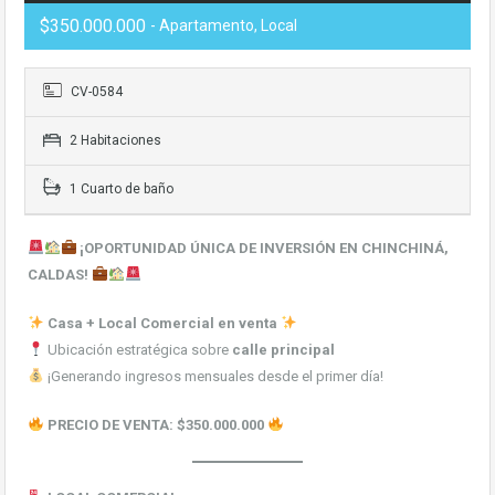
$350.000.000
- Apartamento, Local
CV-0584
2 Habitaciones
1 Cuarto de baño
¡OPORTUNIDAD ÚNICA DE INVERSIÓN EN CHINCHINÁ,
CALDAS!
Casa + Local Comercial en venta
Ubicación estratégica sobre
calle principal
¡Generando ingresos mensuales desde el primer día!
PRECIO DE VENTA: $350.000.000