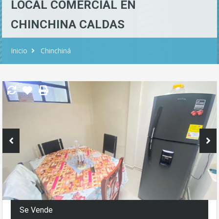
LOCAL COMERCIAL EN
CHINCHINA CALDAS
Inicio
Chinchiná
Se Vende