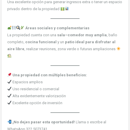
Una excelente opción para generar ingresos extra o tener un espacio
privado dentro de la propiedad
Áreas sociales y complementarias
La propiedad cuenta con una
sala–comedor muy amplia
, baño
completo,
cocina funcional
y un
patio ideal para disfrutar al
aire libre
, realizar reuniones, zona verde o futuras ampliaciones
Una propiedad con múltiples beneficios:
Espacios amplios
Uso residencial o comercial
Alta evidentemente valorización
Excelente opción de inversión
¡No dejes pasar esta oportunidad!
Llama o escribe al
WhatsApp 322 5073741