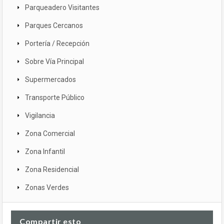
Parqueadero Visitantes
Parques Cercanos
Portería / Recepción
Sobre Vía Principal
Supermercados
Transporte Público
Vigilancia
Zona Comercial
Zona Infantil
Zona Residencial
Zonas Verdes
Compartir esto