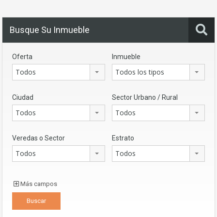
Busque Su Inmueble
Oferta
Inmueble
Todos
Todos los tipos
Ciudad
Sector Urbano / Rural
Todos
Todos
Veredas o Sector
Estrato
Todos
Todos
Más campos