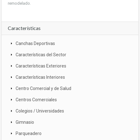
remodelado.
Características
Canchas Deportivas
Características del Sector
Características Exteriores
Características Interiores
Centro Comercial y de Salud
Centros Comerciales
Colegios / Universidades
Gimnasio
Parqueadero