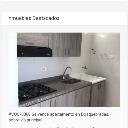
Inmuebles Destacados
AVOC-0068 Se vende apartamento en Dosquebradas,
sobre vía principal.