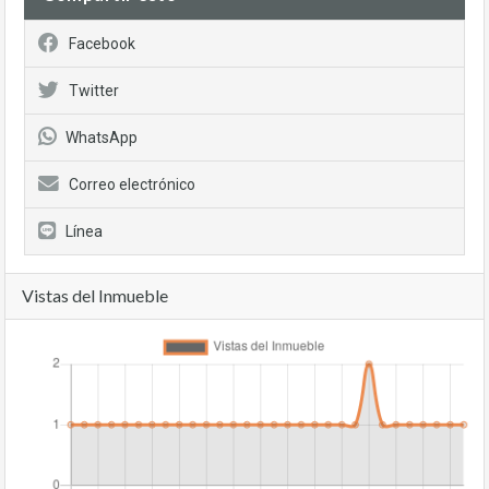
Facebook
Twitter
WhatsApp
Correo electrónico
Línea
Vistas del Inmueble