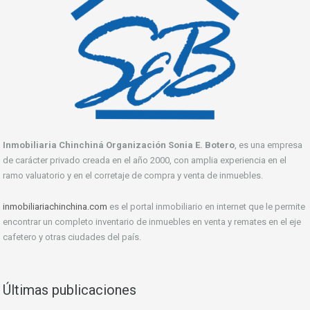
Inmobiliaria Chinchiná Organización Sonia E. Botero
, es una empresa
de carácter privado creada en el año 2000, con amplia experiencia en el
ramo valuatorio y en el corretaje de compra y venta de inmuebles.
inmobiliariachinchina.com
es el portal inmobiliario en internet que le permite
encontrar un completo inventario de inmuebles en venta y remates en el eje
cafetero y otras ciudades del país.
Últimas publicaciones