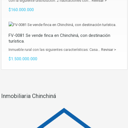
con la siguiente distribución: 2 habitaciones con…
Revisar >
$160.000.000
FV-0081 Se vende finca en Chinchiná, con destinación
turística.
Inmueble rural con las siguientes características: Casa…
Revisar >
$1.500.000.000
Inmobiliaria Chinchiná