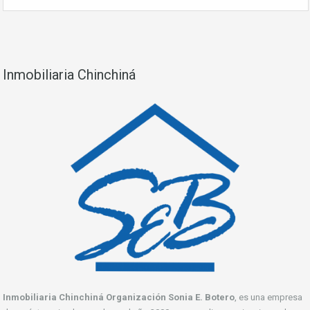
Inmobiliaria Chinchiná
Inmobiliaria Chinchiná Organización Sonia E. Botero
, es una empresa