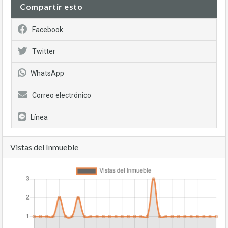
Compartir esto
Facebook
Twitter
WhatsApp
Correo electrónico
Línea
Vistas del Inmueble