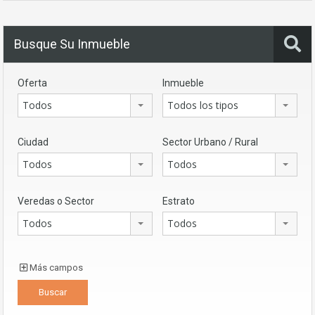
Busque Su Inmueble
Oferta
Inmueble
Todos
Todos los tipos
Ciudad
Sector Urbano / Rural
Todos
Todos
Veredas o Sector
Estrato
Todos
Todos
Más campos