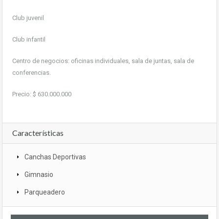
Club juvenil
Club infantil
Centro de negocios: oficinas individuales, sala de juntas, sala de
conferencias.
Precio: $ 630.000.000
Características
Canchas Deportivas
Gimnasio
Parqueadero