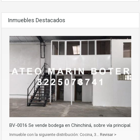
Inmuebles Destacados
BV-0016 Se vende bodega en Chinchiná, sobre vía principal.
Inmueble con la siguiente distribución: Cocina, 3…
Revisar >