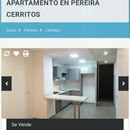
APARTAMENTO EN PEREIRA
CERRITOS
Inicio
Pereira
Cerritos
Se Vende