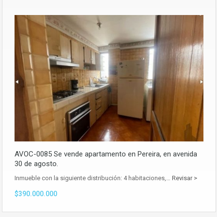
AVOC-0085 Se vende apartamento en Pereira, en avenida
30 de agosto.
Inmueble con la siguiente distribución: 4 habitaciones,…
Revisar >
$390.000.000