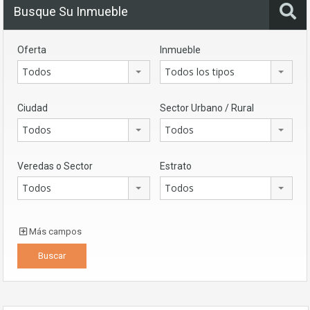
Busque Su Inmueble
Oferta
Inmueble
Todos
Todos los tipos
Ciudad
Sector Urbano / Rural
Todos
Todos
Veredas o Sector
Estrato
Todos
Todos
Más campos