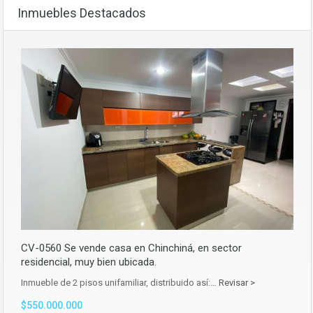
Inmuebles Destacados
CV-0560 Se vende casa en Chinchiná, en sector
residencial, muy bien ubicada.
Inmueble de 2 pisos unifamiliar, distribuido así:…
Revisar >
$550.000.000