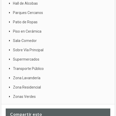
Hall de Alcobas
Parques Cercanos
Patio de Ropas
Piso en Cerámica
Sala-Comedor
Sobre Vía Principal
Supermercados
Transporte Público
Zona Lavandería
Zona Residencial
Zonas Verdes
Compartir esto