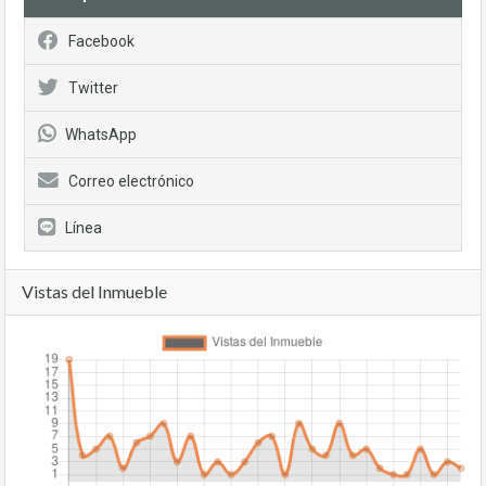
Facebook
Twitter
WhatsApp
Correo electrónico
Línea
Vistas del Inmueble