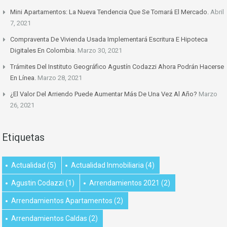
Mini Apartamentos: La Nueva Tendencia Que Se Tomará El Mercado.
Abril
7, 2021
Compraventa De Vivienda Usada Implementará Escritura E Hipoteca
Digitales En Colombia.
Marzo 30, 2021
Trámites Del Instituto Geográfico Agustín Codazzi Ahora Podrán Hacerse
En Línea.
Marzo 28, 2021
¿El Valor Del Arriendo Puede Aumentar Más De Una Vez Al Año?
Marzo
26, 2021
Etiquetas
Actualidad
(5)
Actualidad Inmobiliaria
(4)
Agustin Codazzi
(1)
Arrendamientos 2021
(2)
Arrendamientos Apartamentos
(2)
Arrendamientos Caldas
(2)