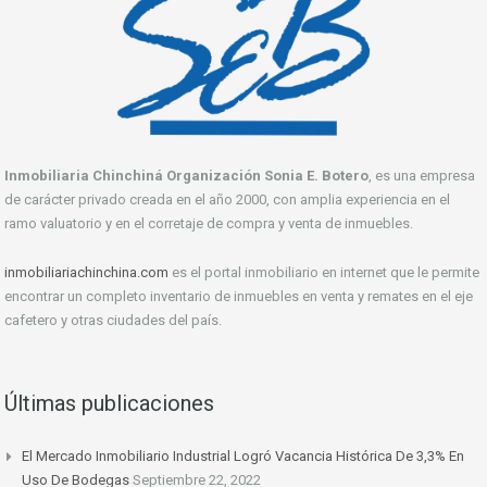
Inmobiliaria Chinchiná Organización Sonia E. Botero
, es una empresa
de carácter privado creada en el año 2000, con amplia experiencia en el
ramo valuatorio y en el corretaje de compra y venta de inmuebles.
inmobiliariachinchina.com
es el portal inmobiliario en internet que le permite
encontrar un completo inventario de inmuebles en venta y remates en el eje
cafetero y otras ciudades del país.
Últimas publicaciones
El Mercado Inmobiliario Industrial Logró Vacancia Histórica De 3,3% En
Uso De Bodegas
Septiembre 22, 2022