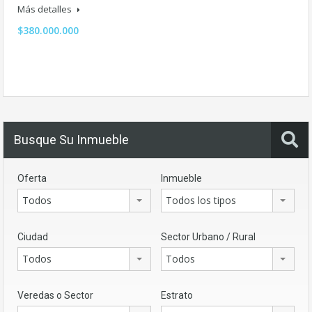
Más detalles
$380.000.000
Busque Su Inmueble
Oferta
Inmueble
Todos
Todos los tipos
Ciudad
Sector Urbano / Rural
Todos
Todos
Veredas o Sector
Estrato