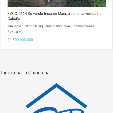
FVOC-0114 Se vende finca en Manizales, en la vereda La
Cabaña.
Inmueble rural con la siguiente distribución: Construcciones:…
Revisar >
$1.500.000.000
Inmobiliaria Chinchiná