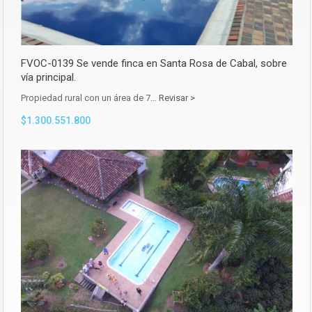
FVOC-0139 Se vende finca en Santa Rosa de Cabal, sobre
vía principal.
Propiedad rural con un área de 7…
Revisar >
$1.300.551.800