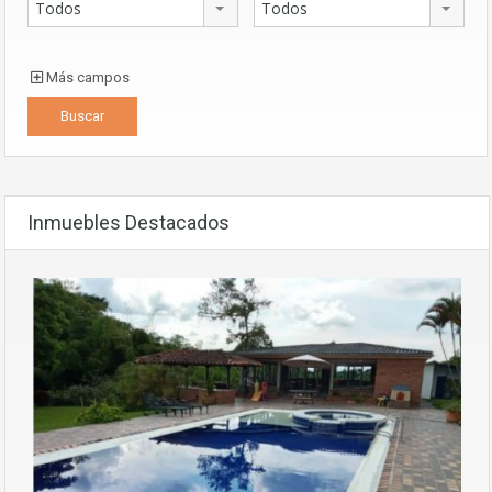
Todos
Todos
Más campos
Inmuebles Destacados