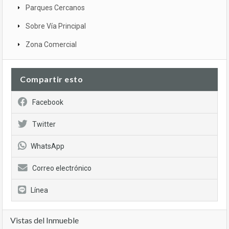
Parques Cercanos
Sobre Vía Principal
Zona Comercial
Compartir esto
Facebook
Twitter
WhatsApp
Correo electrónico
Línea
Vistas del Inmueble