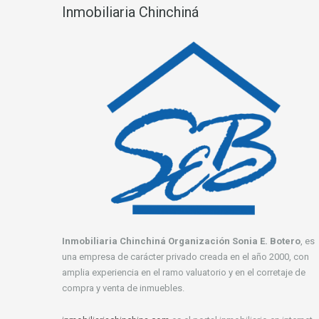
Inmobiliaria Chinchiná
Inmobiliaria Chinchiná Organización Sonia E. Botero
, es
una empresa de carácter privado creada en el año 2000, con
amplia experiencia en el ramo valuatorio y en el corretaje de
compra y venta de inmuebles.