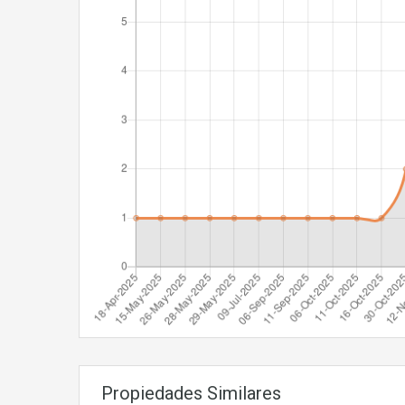
Propiedades Similares