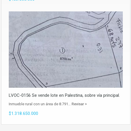
LVOC-0156 Se vende lote en Palestina, sobre vía principal.
Inmueble rural con un área de 8.791…
Revisar >
$1.318.650.000