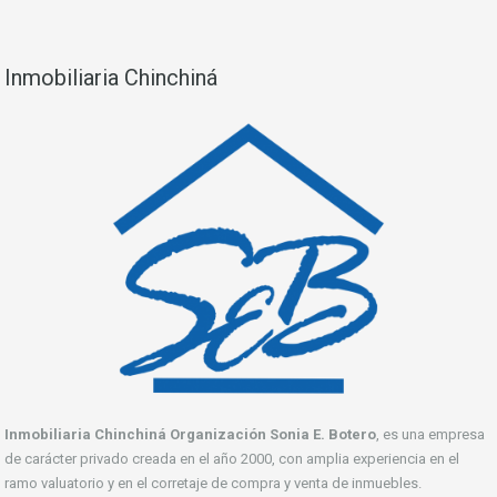
Inmobiliaria Chinchiná
Inmobiliaria Chinchiná Organización Sonia E. Botero
, es una empresa
de carácter privado creada en el año 2000, con amplia experiencia en el
ramo valuatorio y en el corretaje de compra y venta de inmuebles.