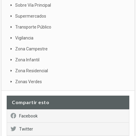
Sobre Vía Principal
Supermercados
Transporte Público
Vigilancia
Zona Campestre
Zona Infantil
Zona Residencial
Zonas Verdes
Compartir esto
Facebook
Twitter