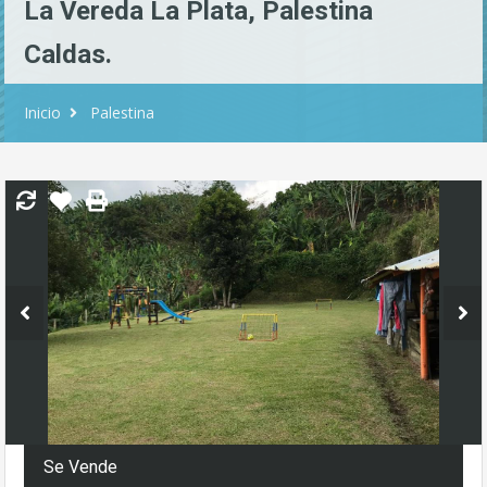
La Vereda La Plata, Palestina
Caldas.
Inicio
Palestina
Se Vende