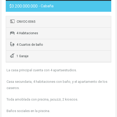
$3.200.000.000
- Cabaña
CNVOC-0065
4 Habitaciones
4 Cuartos de baño
1 Garaje
La casa principal cuenta con 4 apartaestudios.
Casa secundaria, 4 habitaciones con baño, y el apartamento de los
caseros.
Toda amoblada con piscina, jacuzzi, 2 kioscos.
Baños sociales en la piscina.