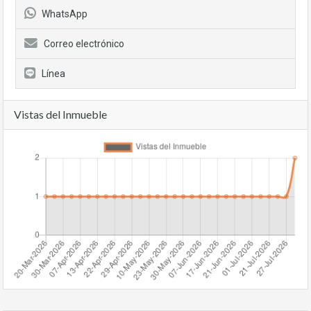
WhatsApp
Correo electrónico
Línea
Vistas del Inmueble