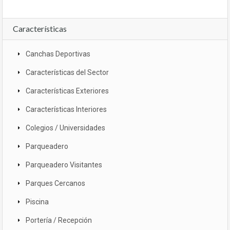
Características
Canchas Deportivas
Características del Sector
Características Exteriores
Características Interiores
Colegios / Universidades
Parqueadero
Parqueadero Visitantes
Parques Cercanos
Piscina
Portería / Recepción