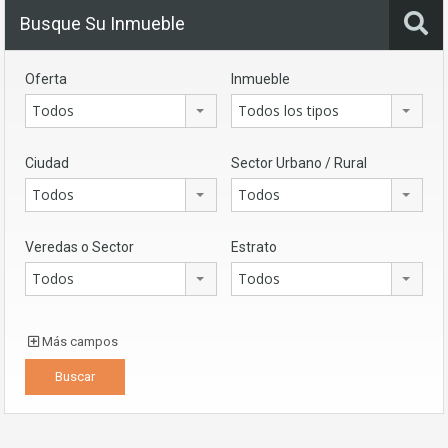
Busque Su Inmueble
Oferta
Inmueble
Todos
Todos los tipos
Ciudad
Sector Urbano / Rural
Todos
Todos
Veredas o Sector
Estrato
Todos
Todos
Más campos