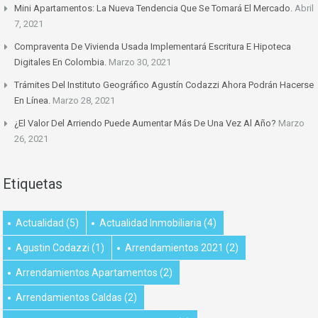
Mini Apartamentos: La Nueva Tendencia Que Se Tomará El Mercado.
Abril
7, 2021
Compraventa De Vivienda Usada Implementará Escritura E Hipoteca
Digitales En Colombia.
Marzo 30, 2021
Trámites Del Instituto Geográfico Agustín Codazzi Ahora Podrán Hacerse
En Línea.
Marzo 28, 2021
¿El Valor Del Arriendo Puede Aumentar Más De Una Vez Al Año?
Marzo
26, 2021
Etiquetas
Actualidad
(5)
Actualidad Inmobiliaria
(4)
Agustin Codazzi
(1)
Arrendamientos 2021
(2)
Arrendamientos Apartamentos
(2)
Arrendamientos Caldas
(2)