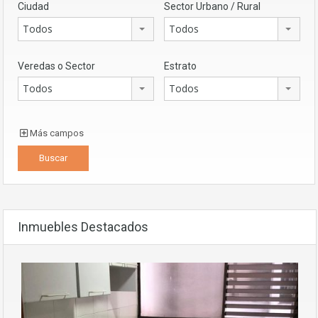
Ciudad
Sector Urbano / Rural
Todos
Todos
Veredas o Sector
Estrato
Todos
Todos
Más campos
Inmuebles Destacados