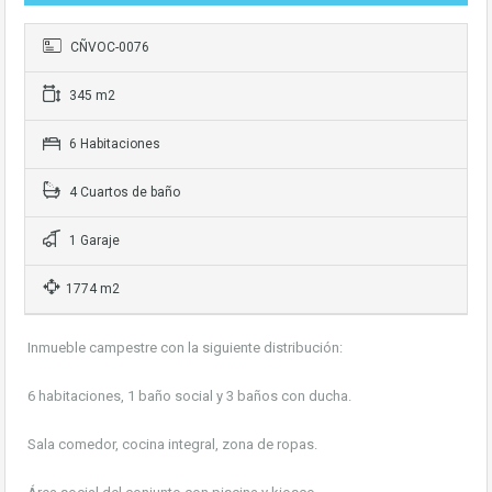
CÑVOC-0076
345 m2
6 Habitaciones
4 Cuartos de baño
1 Garaje
1774 m2
Inmueble campestre con la siguiente distribución:
6 habitaciones, 1 baño social y 3 baños con ducha.
Sala comedor, cocina integral, zona de ropas.