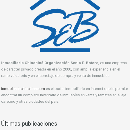
Inmobiliaria Chinchiná Organización Sonia E. Botero
, es una empresa
de carácter privado creada en el año 2000, con amplia experiencia en el
ramo valuatorio y en el corretaje de compra y venta de inmuebles.
inmobiliariachinchina.com
es el portal inmobiliario en internet que le permite
encontrar un completo inventario de inmuebles en venta y remates en el eje
cafetero y otras ciudades del país.
Últimas publicaciones