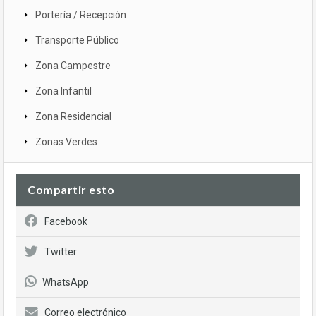
Portería / Recepción
Transporte Público
Zona Campestre
Zona Infantil
Zona Residencial
Zonas Verdes
Compartir esto
Facebook
Twitter
WhatsApp
Correo electrónico