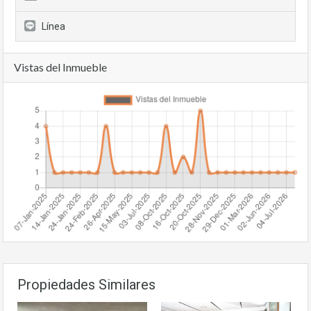
Línea
Vistas del Inmueble
Propiedades Similares