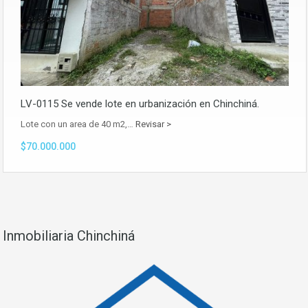
LV-0115 Se vende lote en urbanización en Chinchiná.
Lote con un area de 40 m2,…
Revisar >
$70.000.000
Inmobiliaria Chinchiná