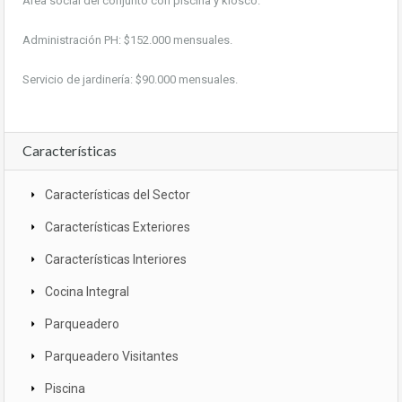
Área social del conjunto con piscina y kiosco.
Administración PH: $152.000 mensuales.
Servicio de jardinería: $90.000 mensuales.
Características
Características del Sector
Características Exteriores
Características Interiores
Cocina Integral
Parqueadero
Parqueadero Visitantes
Piscina