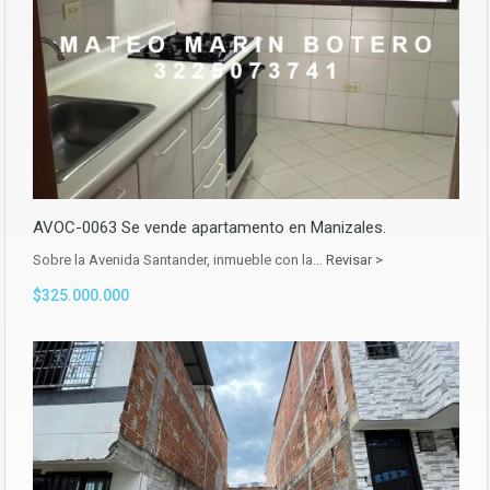
AVOC-0063 Se vende apartamento en Manizales.
Sobre la Avenida Santander, inmueble con la…
Revisar >
$325.000.000