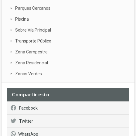
Parques Cercanos
Piscina
Sobre Vía Principal
Transporte Público
Zona Campestre
Zona Residencial
Zonas Verdes
Compartir esto
Facebook
Twitter
WhatsApp