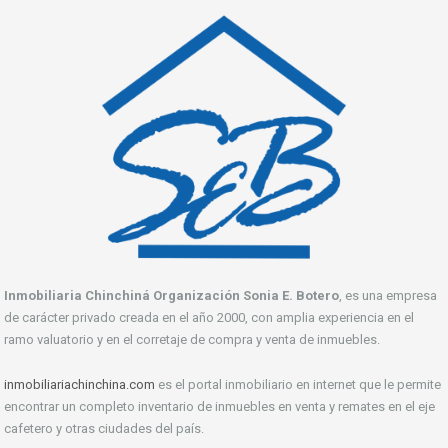
Inmobiliaria Chinchiná Organización Sonia E. Botero
, es una empresa
de carácter privado creada en el año 2000, con amplia experiencia en el
ramo valuatorio y en el corretaje de compra y venta de inmuebles.
inmobiliariachinchina.com
es el portal inmobiliario en internet que le permite
encontrar un completo inventario de inmuebles en venta y remates en el eje
cafetero y otras ciudades del país.