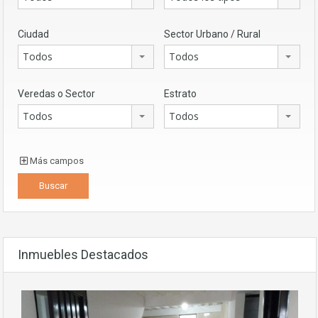
Ciudad
Sector Urbano / Rural
Todos
Todos
Veredas o Sector
Estrato
Todos
Todos
Más campos
Inmuebles Destacados