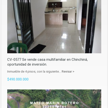
CV-0577 Se vende casa multifamiliar en Chinchiná,
oportunidad de inversión.
Inmueble de 4 pisos, con la siguiente…
Revisar >
$490.000.000