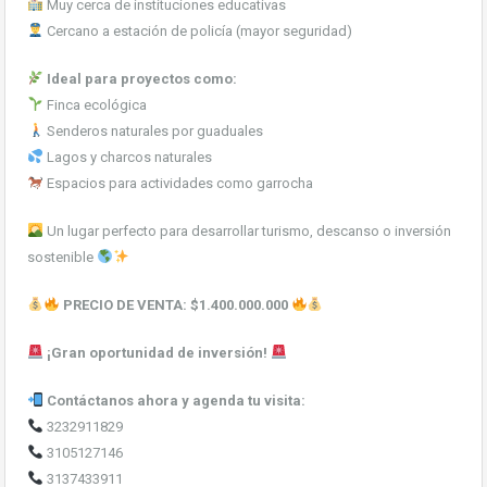
Muy cerca de instituciones educativas
Cercano a estación de policía (mayor seguridad)
Ideal para proyectos como:
Finca ecológica
Senderos naturales por guaduales
Lagos y charcos naturales
Espacios para actividades como garrocha
Un lugar perfecto para desarrollar turismo, descanso o inversión
sostenible
PRECIO DE VENTA: $1.400.000.000
¡Gran oportunidad de inversión!
Contáctanos ahora y agenda tu visita:
3232911829
3105127146
3137433911