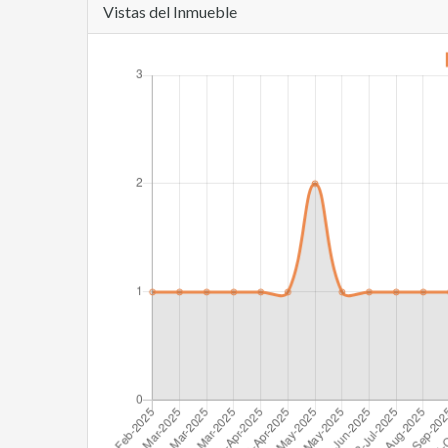
Vistas del Inmueble