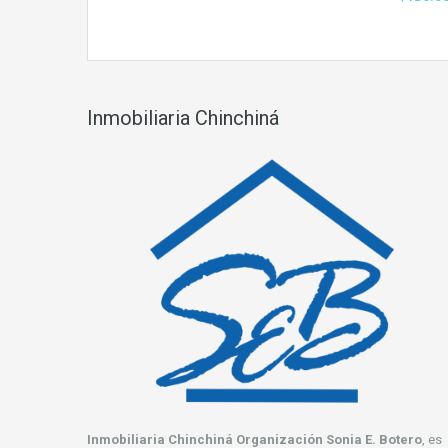
Inmobiliaria Chinchiná
Inmobiliaria Chinchiná Organización Sonia E. Botero
, es