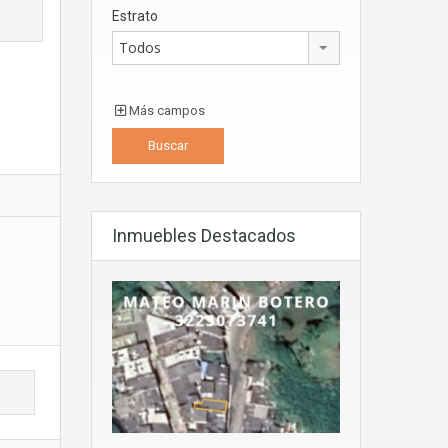
Estrato
Todos
Más campos
Inmuebles Destacados