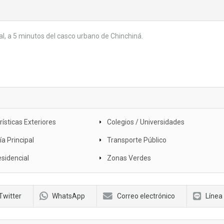
al, a 5 minutos del casco urbano de Chinchiná.
ísticas Exteriores
Colegios / Universidades
a Principal
Transporte Público
sidencial
Zonas Verdes
Twitter
WhatsApp
Correo electrónico
Línea