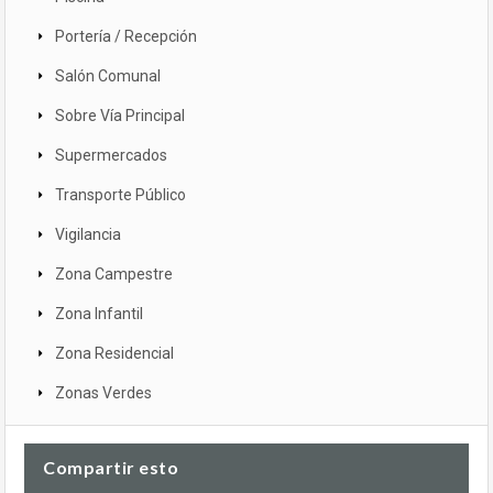
Portería / Recepción
Salón Comunal
Sobre Vía Principal
Supermercados
Transporte Público
Vigilancia
Zona Campestre
Zona Infantil
Zona Residencial
Zonas Verdes
Compartir esto