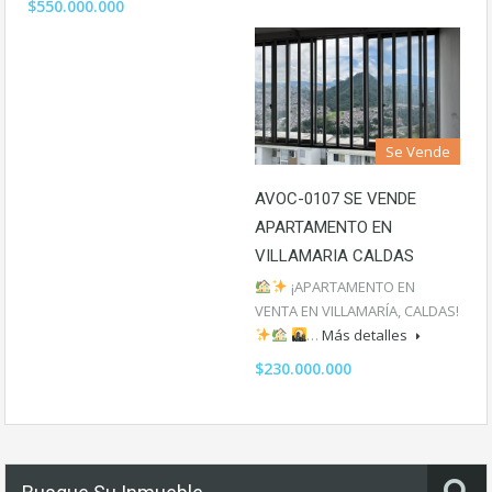
$550.000.000
Se Vende
AVOC-0107 SE VENDE
APARTAMENTO EN
VILLAMARIA CALDAS
¡APARTAMENTO EN
VENTA EN VILLAMARÍA, CALDAS!
…
Más detalles
$230.000.000