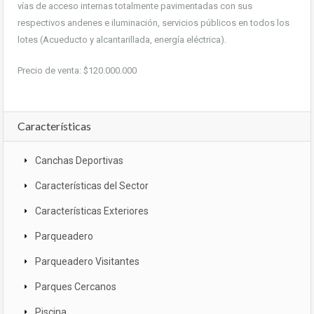
vías de acceso internas totalmente pavimentadas con sus
respectivos andenes e iluminación, servicios públicos en todos los
lotes (Acueducto y alcantarillada, energía eléctrica).
Precio de venta: $120.000.000
Características
Canchas Deportivas
Características del Sector
Características Exteriores
Parqueadero
Parqueadero Visitantes
Parques Cercanos
Piscina