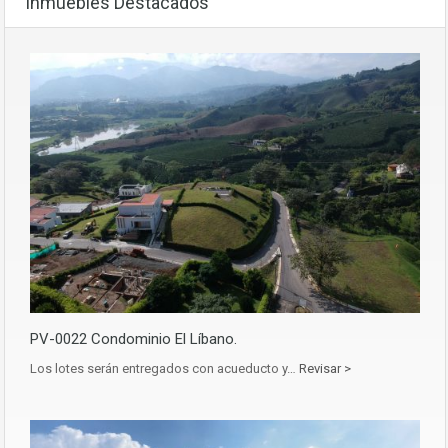
Inmuebles Destacados
PV-0022 Condominio El Líbano.
Los lotes serán entregados con acueducto y…
Revisar >