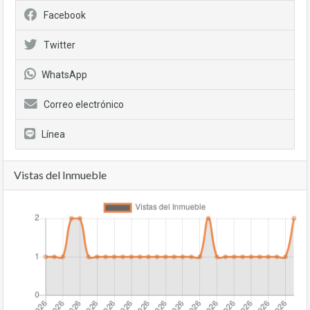
Facebook
Twitter
WhatsApp
Correo electrónico
Línea
Vistas del Inmueble