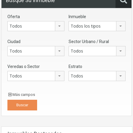
Busque Su Inmueble
Oferta
Inmueble
Todos
Todos los tipos
Ciudad
Sector Urbano / Rural
Todos
Todos
Veredas o Sector
Estrato
Todos
Todos
Más campos