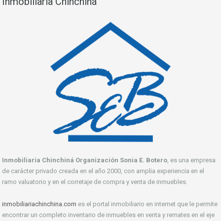
Inmobiliaria Chinchiná
Inmobiliaria Chinchiná Organización Sonia E. Botero
, es una empresa
de carácter privado creada en el año 2000, con amplia experiencia en el
ramo valuatorio y en el corretaje de compra y venta de inmuebles.
inmobiliariachinchina.com
es el portal inmobiliario en internet que le permite
encontrar un completo inventario de inmuebles en venta y remates en el eje